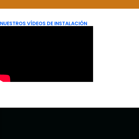
NUESTROS VÍDEOS DE INSTALACIÓN