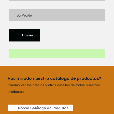
Enviar
Has mirado nuestro catálogo de productos?
Puedes ver los precios y otros detalles de todos nuestros
productos.
Nosso Catálogo de Produtos