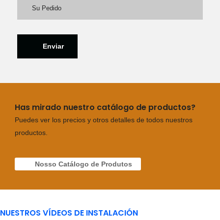
Enviar
Has mirado nuestro catálogo de productos?
Puedes ver los precios y otros detalles de todos nuestros
productos.
Nosso Catálogo de Produtos
NUESTROS VÍDEOS DE INSTALACIÓN